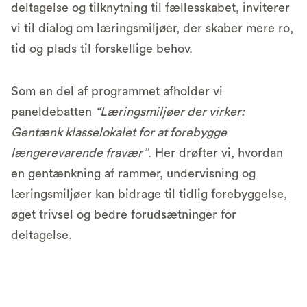
deltagelse og tilknytning til fællesskabet, inviterer
vi til dialog om læringsmiljøer, der skaber mere ro,
tid og plads til forskellige behov.
Som en del af programmet afholder vi
paneldebatten
“Læringsmiljøer der virker:
Gentænk klasselokalet for at forebygge
længerevarende fravær”
. Her drøfter vi, hvordan
en gentænkning af rammer, undervisning og
læringsmiljøer kan bidrage til tidlig forebyggelse,
øget trivsel og bedre forudsætninger for
deltagelse.