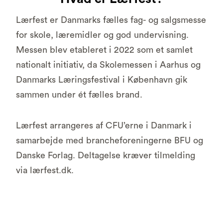
Lærfest er Danmarks fælles fag- og salgsmesse
for skole, læremidler og god undervisning.
Messen blev etableret i 2022 som et samlet
nationalt initiativ, da Skolemessen i Aarhus og
Danmarks Læringsfestival i København gik
sammen under ét fælles brand.
Lærfest arrangeres af CFU’erne i Danmark i
samarbejde med brancheforeningerne BFU og
Danske Forlag. Deltagelse kræver tilmelding
via lærfest.dk.