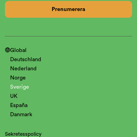

Global
Deutschland
Nederland
Norge
Sverige
UK
España
Danmark
Sekretesspolicy