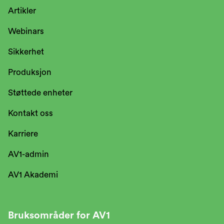
Artikler
Webinars
Sikkerhet
Produksjon
Støttede enheter
Kontakt oss
Karriere
AV1-admin
AV1 Akademi
Bruksområder for AV1