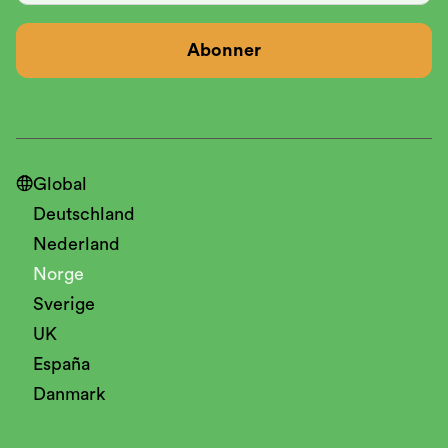

Global
Deutschland
Nederland
Norge
Sverige
UK
España
Danmark