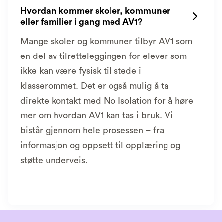
Hvordan kommer skoler, kommuner

eller familier i gang med AV1?
Mange skoler og kommuner tilbyr AV1 som
en del av tilretteleggingen for elever som
ikke kan være fysisk til stede i
klasserommet. Det er også mulig å ta
direkte kontakt med No Isolation for å høre
mer om hvordan AV1 kan tas i bruk. Vi
bistår gjennom hele prosessen – fra
informasjon og oppsett til opplæring og
støtte underveis.