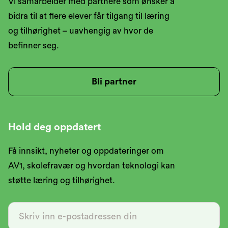
Vi samarbeider med partnere som ønsker å
bidra til at flere elever får tilgang til læring
og tilhørighet – uavhengig av hvor de
befinner seg.
Bli partner
Hold deg oppdatert
Få innsikt, nyheter og oppdateringer om
AV1, skolefravær og hvordan teknologi kan
støtte læring og tilhørighet.