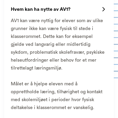
Hvem kan ha nytte av AV1?

AV1 kan være nyttig for elever som av ulike
grunner ikke kan være fysisk til stede i
klasserommet. Dette kan for eksempel
gjelde ved langvarig eller midlertidig
sykdom, problematisk skolefravær, psykiske
helseutfordringer eller behov for et mer
tilrettelagt læringsmiljø.
Målet er å hjelpe eleven med å
opprettholde læring, tilhørighet og kontakt
med skolemiljøet i perioder hvor fysisk
deltakelse i klasserommet er vanskelig.