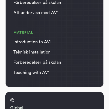
Förberedelser på skolan
Att undervisa med AV1
MATERIAL
Introduction to AV1
Teknisk installation
Förberedelser på skolan
Teaching with AV1

Global