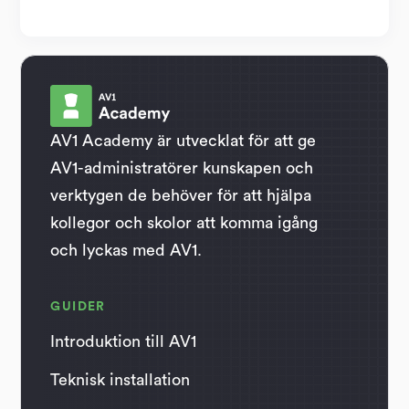
AV1 Academy är utvecklat för att ge
AV1-administratörer kunskapen och
verktygen de behöver för att hjälpa
kollegor och skolor att komma igång
och lyckas med AV1.
GUIDER
Introduktion till AV1
Teknisk installation