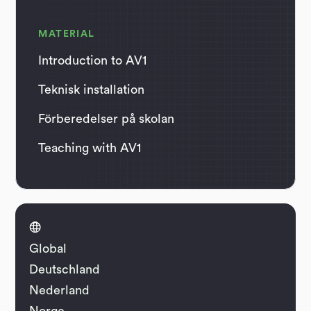
MATERIAL
Introduction to AV1
Teknisk installation
Förberedelser på skolan
Teaching with AV1

Global
Deutschland
Nederland