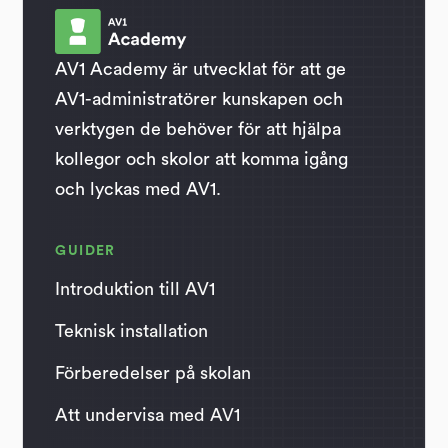
AV1 Academy är utvecklat för att ge
AV1-administratörer kunskapen och
verktygen de behöver för att hjälpa
kollegor och skolor att komma igång
och lyckas med AV1.
GUIDER
Introduktion till AV1
Teknisk installation
Förberedelser på skolan
Att undervisa med AV1