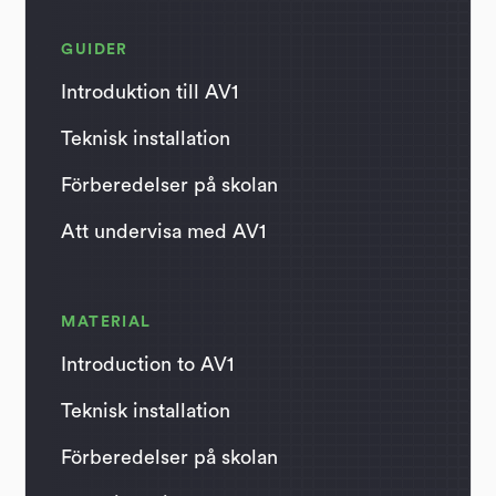
GUIDER
Introduktion till AV1
Teknisk installation
Förberedelser på skolan
Att undervisa med AV1
MATERIAL
Introduction to AV1
Teknisk installation
Förberedelser på skolan