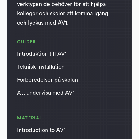
verktygen de behöver för att hjälpa
kollegor och skolor att komma igång
och lyckas med AV1.
GUIDER
Introduktion till AV1
Teknisk installation
Förberedelser på skolan
Att undervisa med AV1
MATERIAL
Introduction to AV1