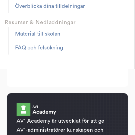
Överblicka dina tilldelningar
Resurser & Nedladdningar
Material till skolan
FAQ och felsökning
AV1 Academy är utvecklat för att ge
AV1-administratörer kunskapen och