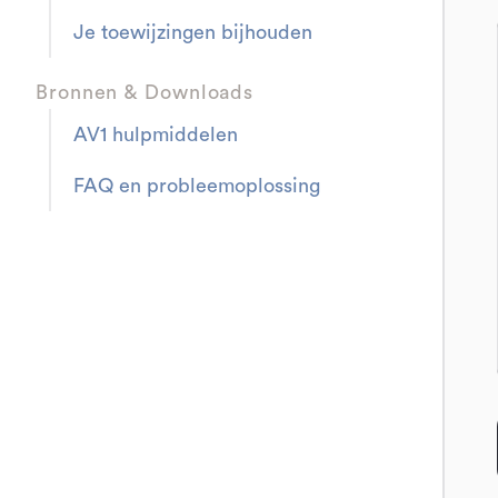
Je toewijzingen bijhouden
Bronnen & Downloads
AV1 hulpmiddelen
FAQ en probleemoplossing