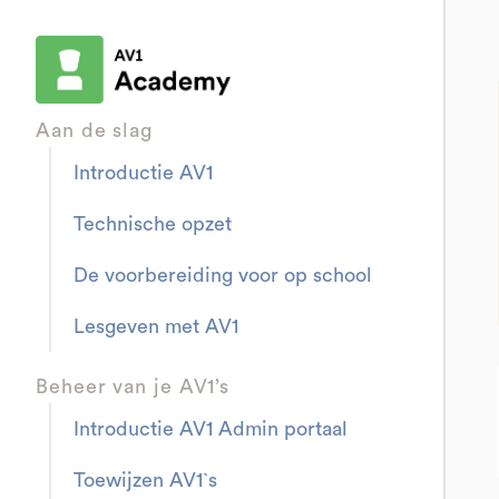
Aan de slag
Introductie AV1
Technische opzet
De voorbereiding voor op school
Lesgeven met AV1
Beheer van je AV1’s
Introductie AV1 Admin portaal
Toewijzen AV1`s