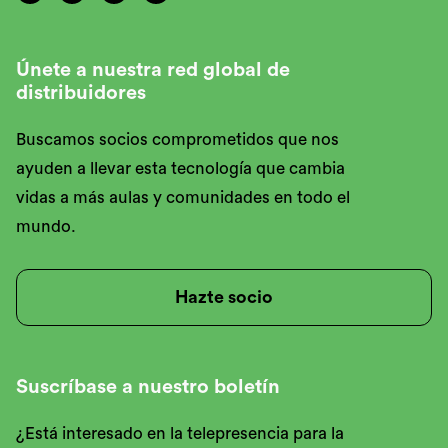
Únete a nuestra red global de
distribuidores
Buscamos socios comprometidos que nos
ayuden a llevar esta tecnología que cambia
vidas a más aulas y comunidades en todo el
mundo.
Hazte socio
Suscríbase a nuestro boletín
¿Está interesado en la telepresencia para la