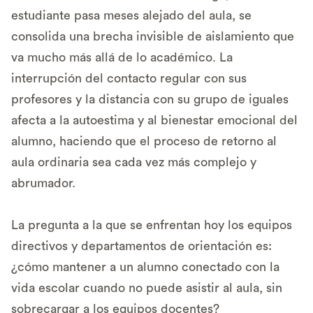
estudiante pasa meses alejado del aula, se
consolida una brecha invisible de aislamiento que
va mucho más allá de lo académico. La
interrupción del contacto regular con sus
profesores y la distancia con su grupo de iguales
afecta a la autoestima y al bienestar emocional del
alumno, haciendo que el proceso de retorno al
aula ordinaria sea cada vez más complejo y
abrumador.
La pregunta a la que se enfrentan hoy los equipos
directivos y departamentos de orientación es:
¿cómo mantener a un alumno conectado con la
vida escolar cuando no puede asistir al aula, sin
sobrecargar a los equipos docentes?