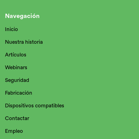
Navegación
Inicio
Nuestra historia
Artículos
Webinars
Seguridad
Fabricación
Dispositivos compatibles
Contactar
Empleo