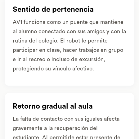
Sentido de pertenencia
AV1 funciona como un puente que mantiene
al alumno conectado con sus amigos y con la
rutina del colegio. El robot le permite
participar en clase, hacer trabajos en grupo
e ir al recreo o incluso de excursión,
protegiendo su vínculo afectivo.
Retorno gradual al aula
La falta de contacto con sus iguales afecta
gravemente a la recuperación del
estudiante. Al permitirle estar presente de