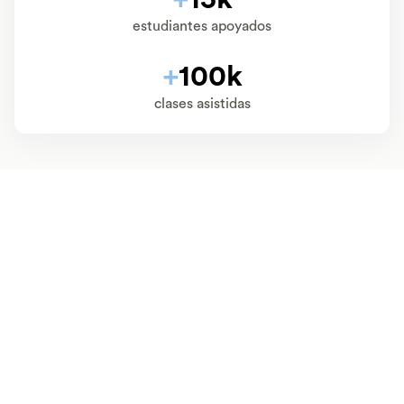
estudiantes apoyados
+
100k
clases asistidas