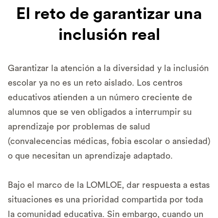
El reto de garantizar una
inclusión real
Garantizar la atención a la diversidad y la inclusión
escolar ya no es un reto aislado. Los centros
educativos atienden a un número creciente de
alumnos que se ven obligados a interrumpir su
aprendizaje por problemas de salud
(convalecencias médicas, fobia escolar o ansiedad)
o que necesitan un aprendizaje adaptado.
Bajo el marco de la LOMLOE, dar respuesta a estas
situaciones es una prioridad compartida por toda
la comunidad educativa. Sin embargo, cuando un