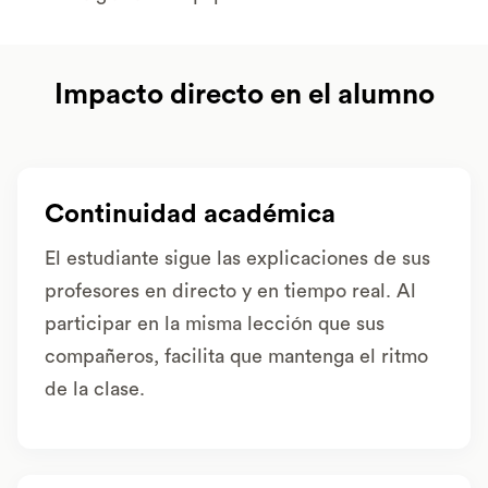
Impacto directo en el alumno
Continuidad académica
El estudiante sigue las explicaciones de sus
profesores en directo y en tiempo real. Al
participar en la misma lección que sus
compañeros, facilita que mantenga el ritmo
de la clase.