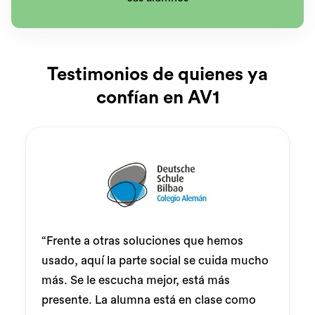
Testimonios de quienes ya
confían en AV1
“Frente a otras soluciones que hemos
usado, aquí la parte social se cuida mucho
más. Se le escucha mejor, está más
presente. La alumna está en clase como