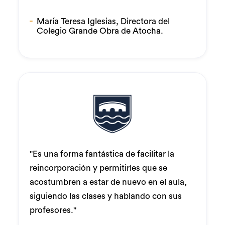
María Teresa Iglesias, Directora del
Colegio Grande Obra de Atocha.
"Es una forma fantástica de facilitar la
reincorporación y permitirles que se
acostumbren a estar de nuevo en el aula,
siguiendo las clases y hablando con sus
profesores."