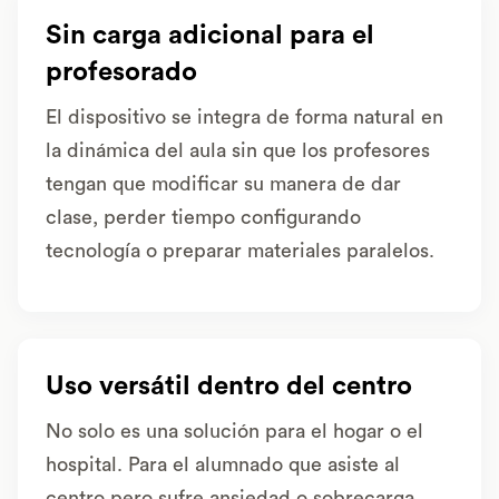
Sin carga adicional para el
profesorado
El dispositivo se integra de forma natural en
la dinámica del aula sin que los profesores
tengan que modificar su manera de dar
clase, perder tiempo configurando
tecnología o preparar materiales paralelos.
Uso versátil dentro del centro
No solo es una solución para el hogar o el
hospital. Para el alumnado que asiste al
centro pero sufre ansiedad o sobrecarga