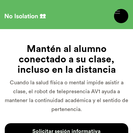
Mantén al alumno
conectado a su clase,
incluso en la distancia
Cuando la salud física o mental impide asistir a
clase, el robot de telepresencia AV1 ayuda a
mantener la continuidad académica y el sentido de
pertenencia.
Solicitar sesión informativa