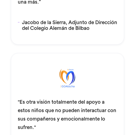
una más.”
Jacobo de la Sierra, Adjunto de Dirección
del Colegio Alemán de Bilbao
"Es otra visión totalmente del apoyo a
estos niños que no pueden interactuar con
sus compañeros y emocionalmente lo
sufren."