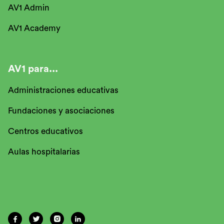
AV1 Admin
AV1 Academy
AV1 para...
Administraciones educativas
Fundaciones y asociaciones
Centros educativos
Aulas hospitalarias



