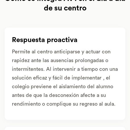
de su centro
Respuesta proactiva
Permite al centro anticiparse y actuar con
rapidez ante las ausencias prolongadas o
intermitentes. Al intervenir a tiempo con una
solución eficaz y fácil de implementar , el
colegio previene el aislamiento del alumno
antes de que la desconexión afecte a su
rendimiento o complique su regreso al aula.