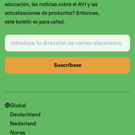
educación, las noticias sobre el AV1 y las
actualizaciones de productos? Entonces,
este boletín es para usted.

Global
Deutschland
Nederland
Norge