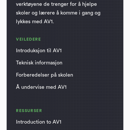
verktøyene de trenger for å hjelpe
skoler og lærere å komme i gang og
lykkes med AV1.
VEILEDERE
Introduksjon til AV1
Teknisk informasjon
Forberedelser på skolen
Å undervise med AV1
RESSURSER
Introduction to AV1