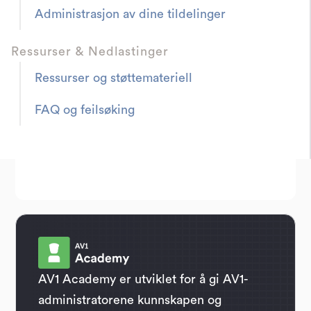
Administrasjon av dine tildelinger
Ressurser & Nedlastinger
Ressurser og støttemateriell
FAQ og feilsøking
AV1 Academy er utviklet for å gi AV1-
administratorene kunnskapen og