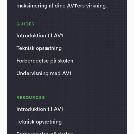
maksimering af dine AV1'ers virkning.
GUIDES
Introduktion til AV1
Teknisk opsætning
Forberedelse på skolen
Undervisning med AV1
RESOURCES
Introduktion til AV1
Teknisk opsætning