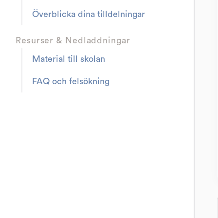
Överblicka dina tilldelningar
Resurser & Nedladdningar
Material till skolan
FAQ och felsökning