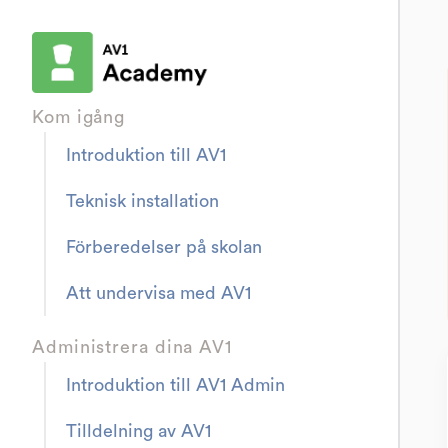
Kom igång
Introduktion till AV1
Teknisk installation
Förberedelser på skolan
Att undervisa med AV1
Administrera dina AV1
Introduktion till AV1 Admin
Tilldelning av AV1