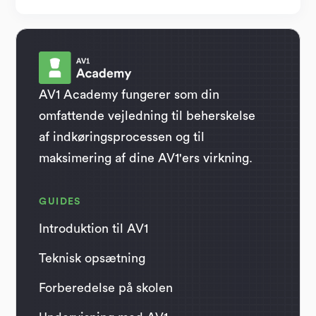
AV1 Academy fungerer som din
omfattende vejledning til beherskelse
af indkøringsprocessen og til
maksimering af dine AV1'ers virkning.
GUIDES
Introduktion til AV1
Teknisk opsætning
Forberedelse på skolen