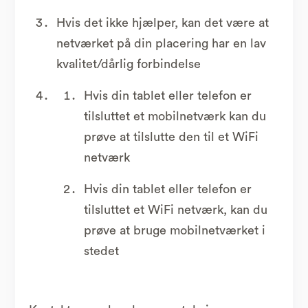
Hvis det ikke hjælper, kan det være at
netværket på din placering har en lav
kvalitet/dårlig forbindelse
Hvis din tablet eller telefon er
tilsluttet et mobilnetværk kan du
prøve at tilslutte den til et WiFi
netværk
Hvis din tablet eller telefon er
tilsluttet et WiFi netværk, kan du
prøve at bruge mobilnetværket i
stedet