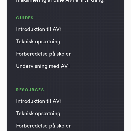
GUIDES
Introduktion til AV1
Teknisk opsætning
Forberedelse på skolen
Undervisning med AV1
RESOURCES
Introduktion til AV1
Teknisk opsætning
Forberedelse på skolen