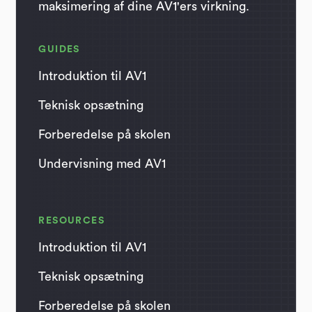
maksimering af dine AV1'ers virkning.
GUIDES
Introduktion til AV1
Teknisk opsætning
Forberedelse på skolen
Undervisning med AV1
RESOURCES
Introduktion til AV1
Teknisk opsætning
Forberedelse på skolen