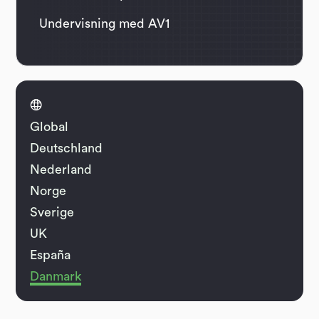
Undervisning med AV1

Global
Deutschland
Nederland
Norge
Sverige
UK
España
Danmark