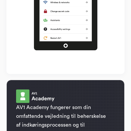
AV1 Academy fungerer som din
omfattende vejledning til beherskelse
af indkøringsprocessen og til