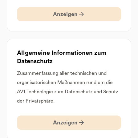
Anzeigen
Allgemeine Informationen zum
Datenschutz
Zusammenfassung aller technischen und
organisatorischen Maßnahmen rund um die
AV1 Technologie zum Datenschutz und Schutz
der Privatsphäre.
Anzeigen