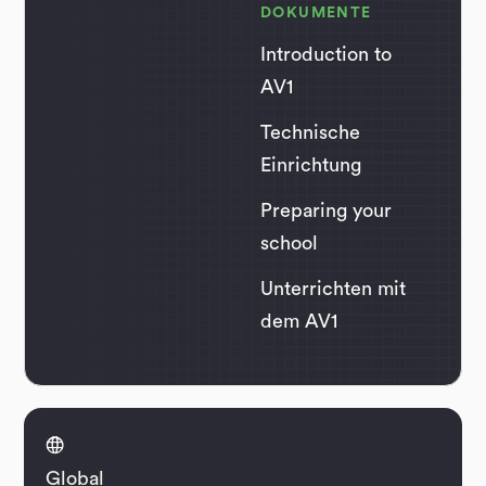
DOKUMENTE
Introduction to
AV1
Technische
Einrichtung
Preparing your
school
Unterrichten mit
dem AV1

Global