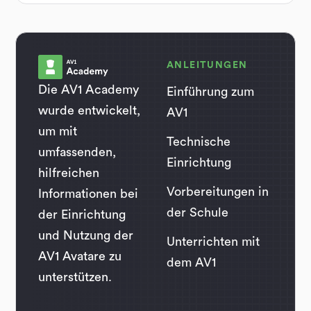
ANLEITUNGEN
Die AV1 Academy
Einführung zum
wurde entwickelt,
AV1
um mit
Technische
umfassenden,
Einrichtung
hilfreichen
Vorbereitungen in
Informationen bei
der Schule
der Einrichtung
und Nutzung der
Unterrichten mit
AV1 Avatare zu
dem AV1
unterstützen.