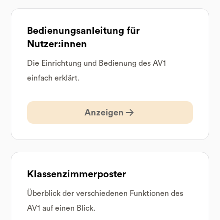
Bedienungsanleitung für
Nutzer:innen
Die Einrichtung und Bedienung des AV1
einfach erklärt.
Anzeigen
Klassenzimmerposter
Überblick der verschiedenen Funktionen des
AV1 auf einen Blick.